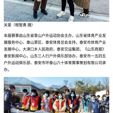
关爱（程智勇 摄）
本届赛事由山东省登山户外运动协会主办，山东省体育产业发
展服务中心、泰山景区、泰安体育总会支持，泰安市体育产业
发展中心，大津口乡人民政府，泰安交运集团，《山东商报》
泰安新闻中心，山东三人行户外俱乐部协办，泰安市一五四五
户外运动俱乐部、泰安市环泰山六十体育赛事策划有限公司承
办。