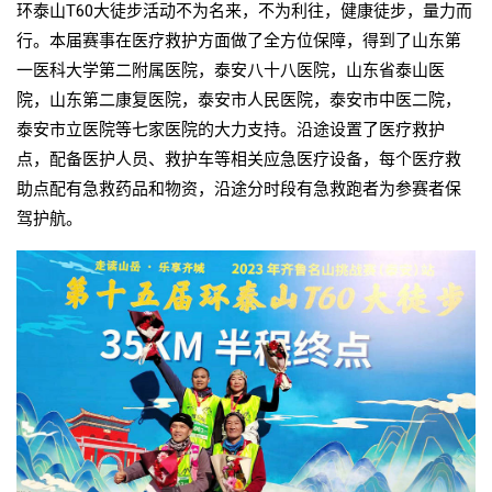
环泰山T60大徒步活动不为名来，不为利往，健康徒步，量力而
行。本届赛事在医疗救护方面做了全方位保障，得到了山东第
一医科大学第二附属医院，泰安八十八医院，山东省泰山医
院，山东第二康复医院，泰安市人民医院，泰安市中医二院，
泰安市立医院等七家医院的大力支持。沿途设置了医疗救护
点，配备医护人员、救护车等相关应急医疗设备，每个医疗救
助点配有急救药品和物资，沿途分时段有急救跑者为参赛者保
驾护航。