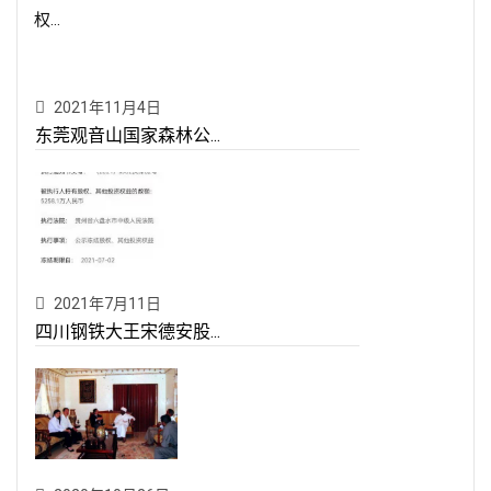
权...
2021年11月4日
东莞观音山国家森林公...
2021年7月11日
四川钢铁大王宋德安股...