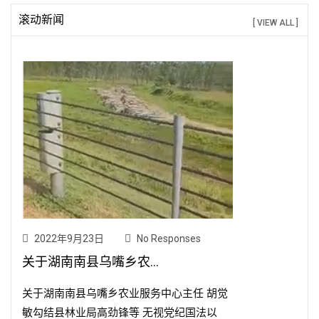
滚动新闻
[ VIEW ALL ]
2022年9月23日
No Responses
关于湖南南县乌嘴乡农...
关于湖南南县乌嘴乡农业服务中心主任 胡觉
敏勾结县林业局高劲锋等 无视党纪国法以