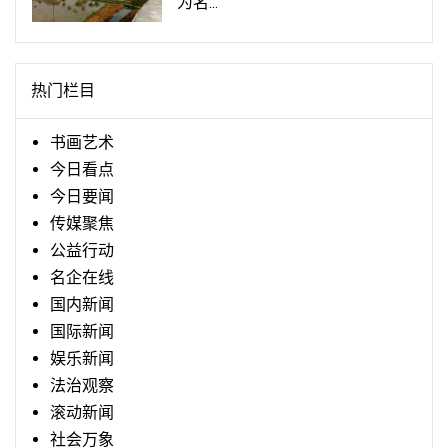
为名...
热门栏目
书画艺术
今日看点
今日要闻
传媒聚焦
公益行动
名企在线
国内新闻
国际新闻
娱乐新闻
法治观察
滚动新闻
社会万象