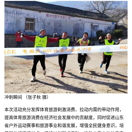
冲刺瞬间 （张子秋 摄）
本次活动充分发挥体育旅游刺激消费、拉动内需的带动作用，
提高体育旅游消费在经济社会发展中的贡献度，同时促进山东
省户外运动赛事和旅游事业和谐发展，增强全民健身意识，培