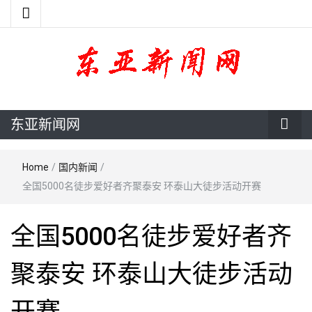
东亚新闻网
东亚新闻网
Home
/
国内新闻
/
全国5000名徒步爱好者齐聚泰安 环泰山大徒步活动开赛
全国5000名徒步爱好者齐
聚泰安 环泰山大徒步活动