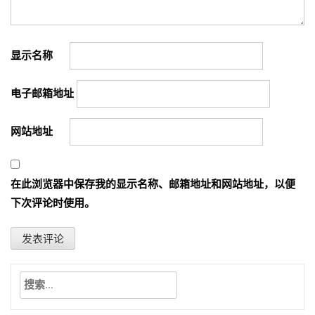
显示名称
电子邮箱地址
网站地址
在此浏览器中保存我的显示名称、邮箱地址和网站地址，以便
下次评论时使用。
搜
索：