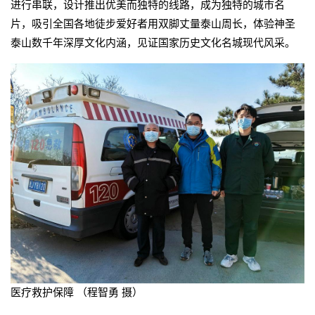
进行串联，设计推出优美而独特的线路，成为独特的城市名
片，吸引全国各地徒步爱好者用双脚丈量泰山周长，体验神圣
泰山数千年深厚文化内涵，见证国家历史文化名城现代风采。
医疗救护保障 （程智勇 摄）