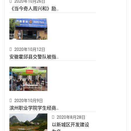
2020年10月26日
《当今奇人周兴和》励...
2020年10月12日
安徽霍邱县交警队被指...
2020年10月9日
滨州职业学院学生经商...
2020年8月28日
以新城区开发建设